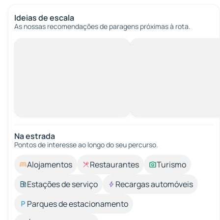
Ideias de escala
As nossas recomendações de paragens próximas à rota.
Na estrada
Pontos de interesse ao longo do seu percurso.
Alojamentos
Restaurantes
Turismo
Estações de serviço
Recargas automóveis
Parques de estacionamento