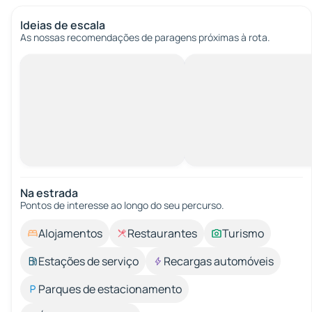
Ideias de escala
As nossas recomendações de paragens próximas à rota.
Na estrada
Pontos de interesse ao longo do seu percurso.
Alojamentos
Restaurantes
Turismo
Estações de serviço
Recargas automóveis
Parques de estacionamento