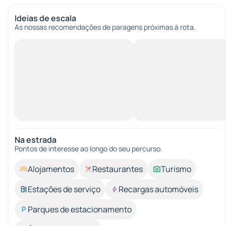
Ideias de escala
As nossas recomendações de paragens próximas à rota.
Na estrada
Pontos de interesse ao longo do seu percurso.
Alojamentos
Restaurantes
Turismo
Estações de serviço
Recargas automóveis
Parques de estacionamento