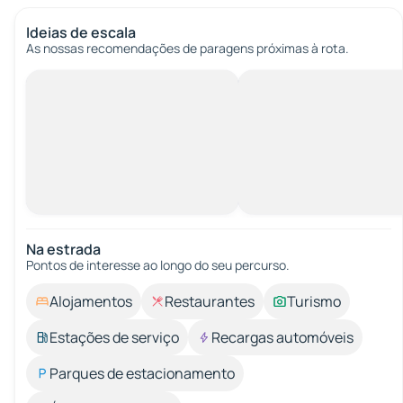
Ideias de escala
As nossas recomendações de paragens próximas à rota.
Na estrada
Pontos de interesse ao longo do seu percurso.
Alojamentos
Restaurantes
Turismo
Estações de serviço
Recargas automóveis
Parques de estacionamento