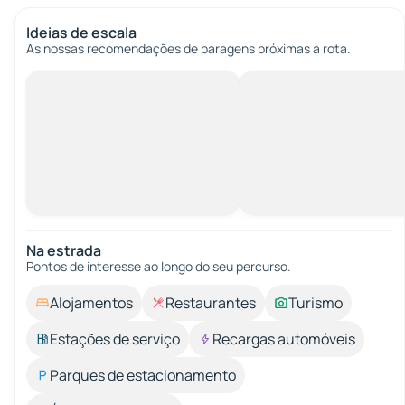
Ideias de escala
As nossas recomendações de paragens próximas à rota.
Na estrada
Pontos de interesse ao longo do seu percurso.
Alojamentos
Restaurantes
Turismo
Estações de serviço
Recargas automóveis
Parques de estacionamento