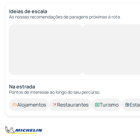
Ideias de escala
As nossas recomendações de paragens próximas à rota.
Na estrada
Pontos de interesse ao longo do seu percurso.
Alojamentos
Restaurantes
Turismo
Esta