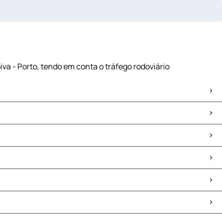
iva - Porto, tendo em conta o tráfego rodoviário