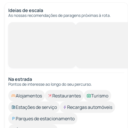
Ideias de escala
As nossas recomendações de paragens próximas à rota.
Na estrada
Pontos de interesse ao longo do seu percurso.
Alojamentos
Restaurantes
Turismo
Estações de serviço
Recargas automóveis
Parques de estacionamento