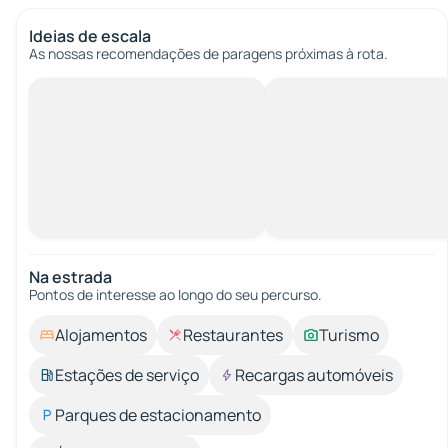
Ideias de escala
As nossas recomendações de paragens próximas à rota.
Na estrada
Pontos de interesse ao longo do seu percurso.
Alojamentos
Restaurantes
Turismo
Estações de serviço
Recargas automóveis
Parques de estacionamento