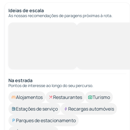
Ideias de escala
As nossas recomendações de paragens próximas à rota.
Na estrada
Pontos de interesse ao longo do seu percurso.
Alojamentos
Restaurantes
Turismo
Estações de serviço
Recargas automóveis
Parques de estacionamento