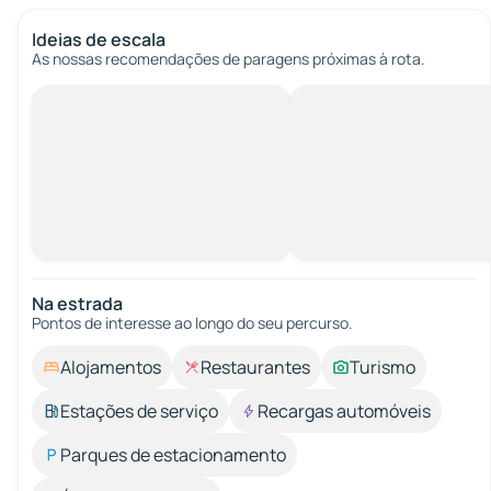
Ideias de escala
As nossas recomendações de paragens próximas à rota.
Na estrada
Pontos de interesse ao longo do seu percurso.
Alojamentos
Restaurantes
Turismo
Estações de serviço
Recargas automóveis
Parques de estacionamento