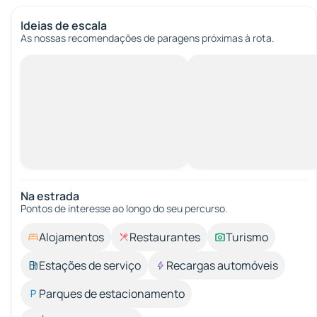
Ideias de escala
As nossas recomendações de paragens próximas à rota.
Na estrada
Pontos de interesse ao longo do seu percurso.
Alojamentos
Restaurantes
Turismo
Estações de serviço
Recargas automóveis
Parques de estacionamento