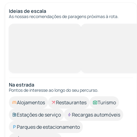
Ideias de escala
As nossas recomendações de paragens próximas à rota.
Na estrada
Pontos de interesse ao longo do seu percurso.
Alojamentos
Restaurantes
Turismo
Estações de serviço
Recargas automóveis
Parques de estacionamento