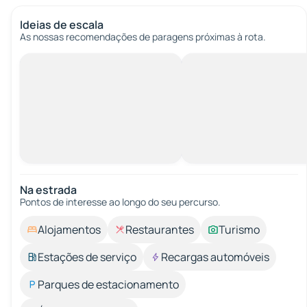
Ideias de escala
As nossas recomendações de paragens próximas à rota.
Na estrada
Pontos de interesse ao longo do seu percurso.
Alojamentos
Restaurantes
Turismo
Estações de serviço
Recargas automóveis
Parques de estacionamento