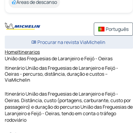
Áreas de descanso
Português
Procurar na revista ViaMichelin
Home
Itinerarios
União das Freguesias de Laranjeiro e Feijó - Oeiras
Itinerário União das Freguesias de Laranjeiro e Feijó -
Oeiras - percurso, distância, duração e custos –
ViaMichelin
Itinerário União das Freguesias de Laranjeiro e Feijó -
Oeiras. Distância, custo (portagens, carburante, custo por
passageiro) e duração do percurso União das Freguesias de
Laranjeiro e Feijó - Oeiras, tendo em conta o tráfego
rodoviário