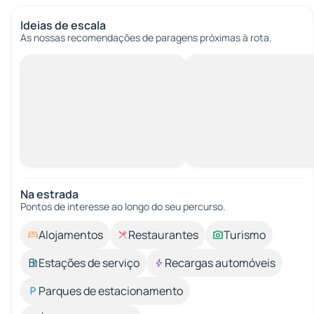
Ideias de escala
As nossas recomendações de paragens próximas à rota.
Na estrada
Pontos de interesse ao longo do seu percurso.
Alojamentos
Restaurantes
Turismo
Estações de serviço
Recargas automóveis
Parques de estacionamento