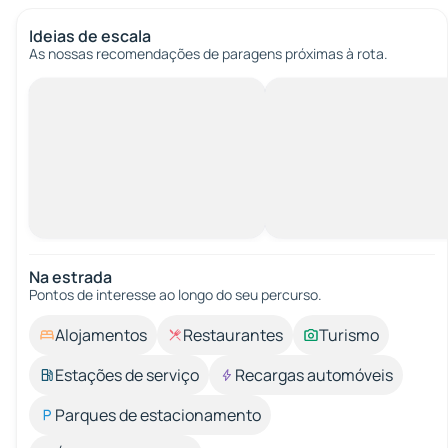
Ideias de escala
As nossas recomendações de paragens próximas à rota.
Na estrada
Pontos de interesse ao longo do seu percurso.
Alojamentos
Restaurantes
Turismo
Estações de serviço
Recargas automóveis
Parques de estacionamento