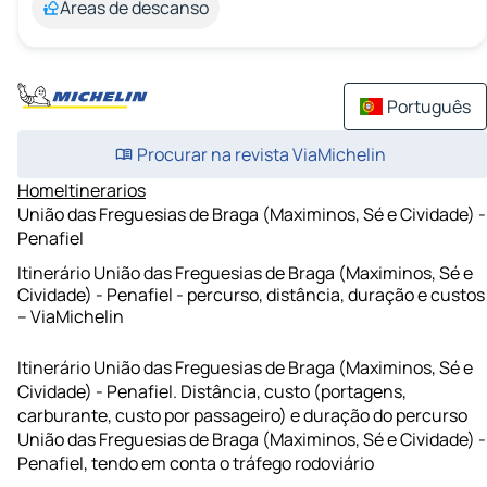
Áreas de descanso
Português
Procurar na revista ViaMichelin
Home
Itinerarios
União das Freguesias de Braga (Maximinos, Sé e Cividade) -
Penafiel
Itinerário União das Freguesias de Braga (Maximinos, Sé e
Cividade) - Penafiel - percurso, distância, duração e custos
– ViaMichelin
Itinerário União das Freguesias de Braga (Maximinos, Sé e
Cividade) - Penafiel. Distância, custo (portagens,
carburante, custo por passageiro) e duração do percurso
União das Freguesias de Braga (Maximinos, Sé e Cividade) -
Penafiel, tendo em conta o tráfego rodoviário