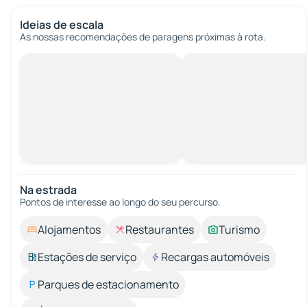
Ideias de escala
As nossas recomendações de paragens próximas à rota.
Na estrada
Pontos de interesse ao longo do seu percurso.
Alojamentos
Restaurantes
Turismo
Estações de serviço
Recargas automóveis
Parques de estacionamento