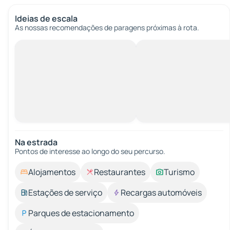
Ideias de escala
As nossas recomendações de paragens próximas à rota.
Na estrada
Pontos de interesse ao longo do seu percurso.
Alojamentos
Restaurantes
Turismo
Estações de serviço
Recargas automóveis
Parques de estacionamento