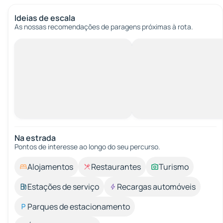
Ideias de escala
As nossas recomendações de paragens próximas à rota.
Na estrada
Pontos de interesse ao longo do seu percurso.
Alojamentos
Restaurantes
Turismo
Estações de serviço
Recargas automóveis
Parques de estacionamento