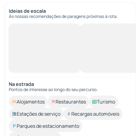
Ideias de escala
As nossas recomendações de paragens próximas à rota.
Na estrada
Pontos de interesse ao longo do seu percurso.
Alojamentos
Restaurantes
Turismo
Estações de serviço
Recargas automóveis
Parques de estacionamento