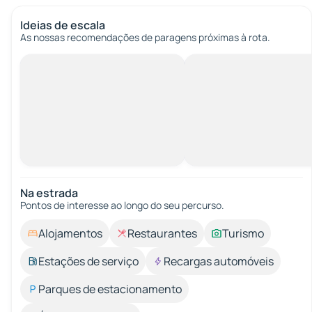
Ideias de escala
As nossas recomendações de paragens próximas à rota.
Na estrada
Pontos de interesse ao longo do seu percurso.
Alojamentos
Restaurantes
Turismo
Estações de serviço
Recargas automóveis
Parques de estacionamento