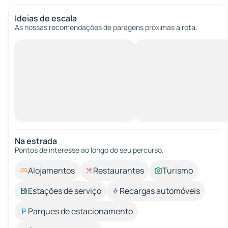
Ideias de escala
As nossas recomendações de paragens próximas à rota.
Na estrada
Pontos de interesse ao longo do seu percurso.
Alojamentos
Restaurantes
Turismo
Estações de serviço
Recargas automóveis
Parques de estacionamento