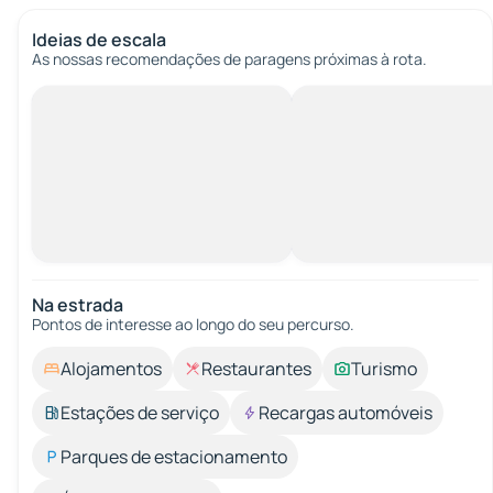
Ideias de escala
As nossas recomendações de paragens próximas à rota.
Na estrada
Pontos de interesse ao longo do seu percurso.
Alojamentos
Restaurantes
Turismo
Estações de serviço
Recargas automóveis
Parques de estacionamento