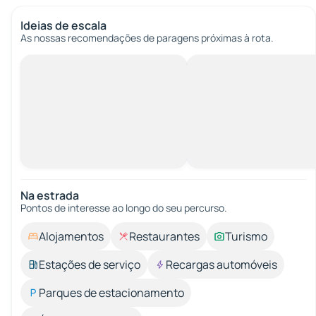
Ideias de escala
As nossas recomendações de paragens próximas à rota.
Na estrada
Pontos de interesse ao longo do seu percurso.
Alojamentos
Restaurantes
Turismo
Estações de serviço
Recargas automóveis
Parques de estacionamento