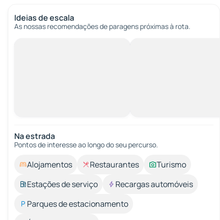
Ideias de escala
As nossas recomendações de paragens próximas à rota.
Na estrada
Pontos de interesse ao longo do seu percurso.
Alojamentos
Restaurantes
Turismo
Estações de serviço
Recargas automóveis
Parques de estacionamento