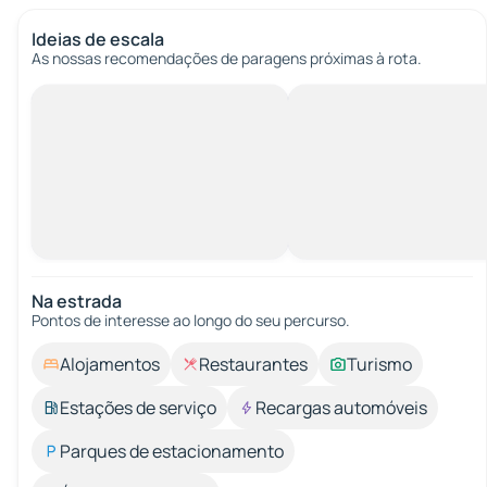
Ideias de escala
As nossas recomendações de paragens próximas à rota.
Na estrada
Pontos de interesse ao longo do seu percurso.
Alojamentos
Restaurantes
Turismo
Estações de serviço
Recargas automóveis
Parques de estacionamento