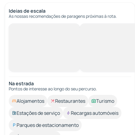
Ideias de escala
As nossas recomendações de paragens próximas à rota.
Na estrada
Pontos de interesse ao longo do seu percurso.
Alojamentos
Restaurantes
Turismo
Estações de serviço
Recargas automóveis
Parques de estacionamento