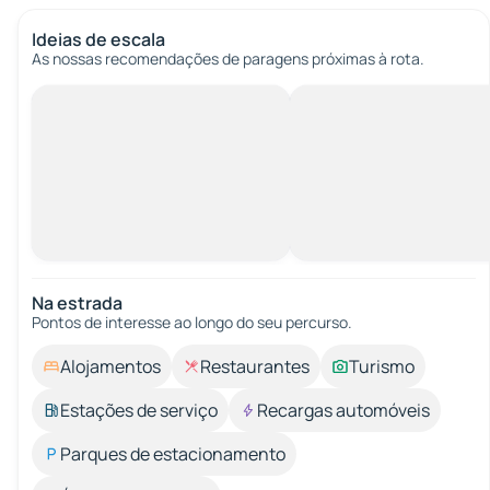
Ideias de escala
As nossas recomendações de paragens próximas à rota.
Na estrada
Pontos de interesse ao longo do seu percurso.
Alojamentos
Restaurantes
Turismo
Estações de serviço
Recargas automóveis
Parques de estacionamento