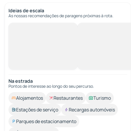
Ideias de escala
As nossas recomendações de paragens próximas à rota.
Na estrada
Pontos de interesse ao longo do seu percurso.
Alojamentos
Restaurantes
Turismo
Estações de serviço
Recargas automóveis
Parques de estacionamento