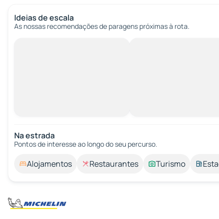
Ideias de escala
As nossas recomendações de paragens próximas à rota.
Na estrada
Pontos de interesse ao longo do seu percurso.
Alojamentos
Restaurantes
Turismo
Esta