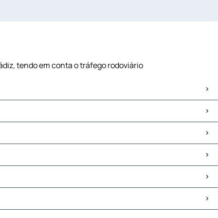
ádiz, tendo em conta o tráfego rodoviário