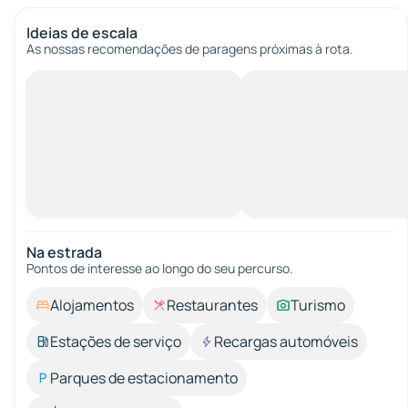
Ideias de escala
As nossas recomendações de paragens próximas à rota.
Na estrada
Pontos de interesse ao longo do seu percurso.
Alojamentos
Restaurantes
Turismo
Estações de serviço
Recargas automóveis
Parques de estacionamento