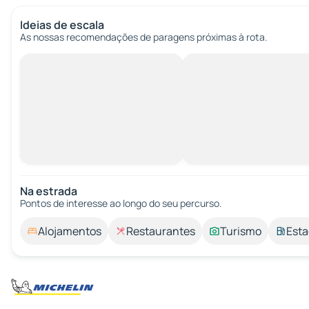
Ideias de escala
As nossas recomendações de paragens próximas à rota.
Na estrada
Pontos de interesse ao longo do seu percurso.
Alojamentos
Restaurantes
Turismo
Esta