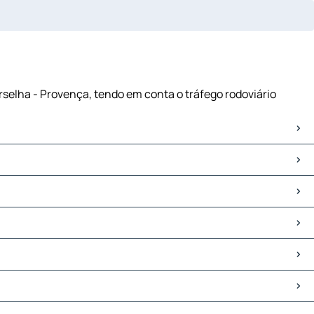
rselha - Provença, tendo em conta o tráfego rodoviário