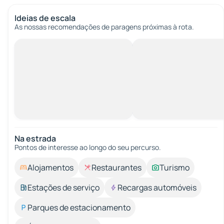
Ideias de escala
As nossas recomendações de paragens próximas à rota.
Na estrada
Pontos de interesse ao longo do seu percurso.
Alojamentos
Restaurantes
Turismo
Estações de serviço
Recargas automóveis
Parques de estacionamento