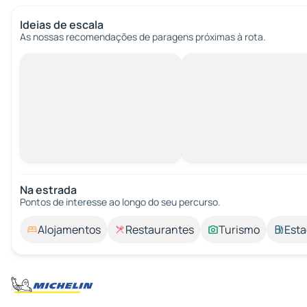
Ideias de escala
As nossas recomendações de paragens próximas à rota.
Na estrada
Pontos de interesse ao longo do seu percurso.
Alojamentos
Restaurantes
Turismo
Esta