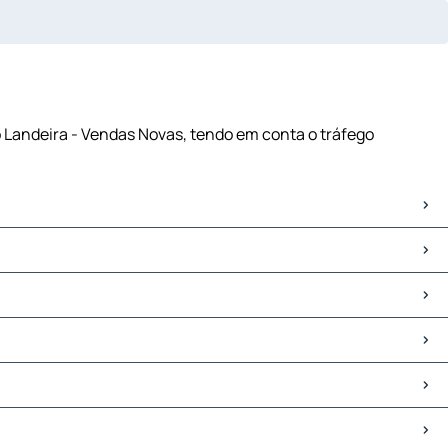
o Landeira - Vendas Novas, tendo em conta o tráfego