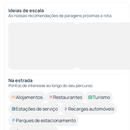
Ideias de escala
As nossas recomendações de paragens próximas à rota.
Na estrada
Pontos de interesse ao longo do seu percurso.
Alojamentos
Restaurantes
Turismo
Estações de serviço
Recargas automóveis
Parques de estacionamento