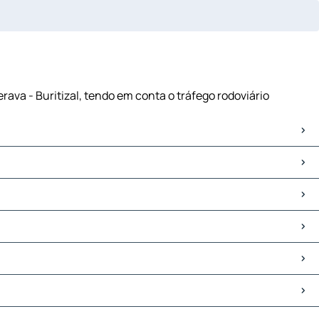
erava - Buritizal, tendo em conta o tráfego rodoviário