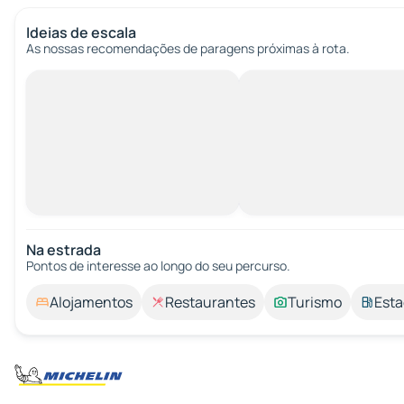
Ideias de escala
As nossas recomendações de paragens próximas à rota.
Na estrada
Pontos de interesse ao longo do seu percurso.
Alojamentos
Restaurantes
Turismo
Esta