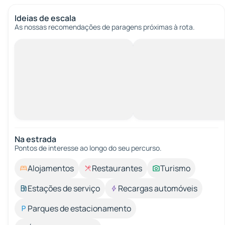
Ideias de escala
As nossas recomendações de paragens próximas à rota.
Na estrada
Pontos de interesse ao longo do seu percurso.
Alojamentos
Restaurantes
Turismo
Estações de serviço
Recargas automóveis
Parques de estacionamento