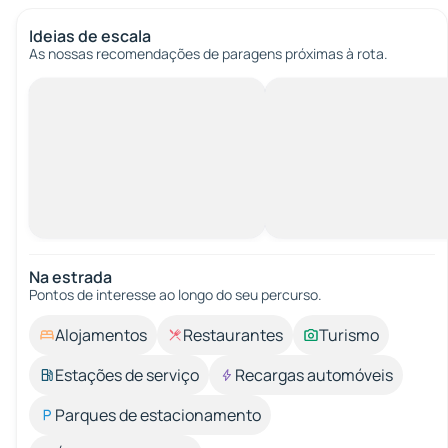
Ideias de escala
As nossas recomendações de paragens próximas à rota.
Na estrada
Pontos de interesse ao longo do seu percurso.
Alojamentos
Restaurantes
Turismo
Estações de serviço
Recargas automóveis
Parques de estacionamento