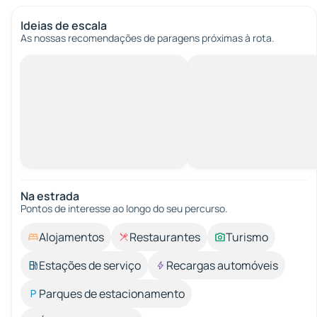
Ideias de escala
As nossas recomendações de paragens próximas à rota.
Na estrada
Pontos de interesse ao longo do seu percurso.
Alojamentos
Restaurantes
Turismo
Estações de serviço
Recargas automóveis
Parques de estacionamento