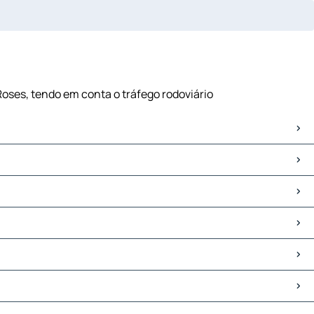
Roses, tendo em conta o tráfego rodoviário