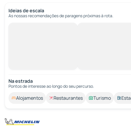
Ideias de escala
As nossas recomendações de paragens próximas à rota.
Na estrada
Pontos de interesse ao longo do seu percurso.
Alojamentos
Restaurantes
Turismo
Esta