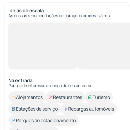
Ideias de escala
As nossas recomendações de paragens próximas à rota.
Na estrada
Pontos de interesse ao longo do seu percurso.
Alojamentos
Restaurantes
Turismo
Estações de serviço
Recargas automóveis
Parques de estacionamento