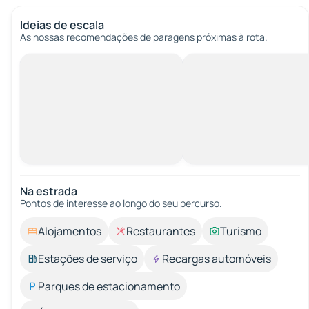
Ideias de escala
As nossas recomendações de paragens próximas à rota.
Na estrada
Pontos de interesse ao longo do seu percurso.
Alojamentos
Restaurantes
Turismo
Estações de serviço
Recargas automóveis
Parques de estacionamento