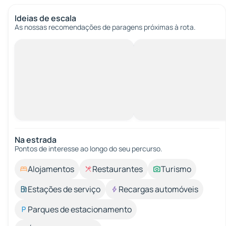
Ideias de escala
As nossas recomendações de paragens próximas à rota.
Na estrada
Pontos de interesse ao longo do seu percurso.
Alojamentos
Restaurantes
Turismo
Estações de serviço
Recargas automóveis
Parques de estacionamento