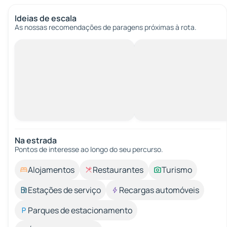
Ideias de escala
As nossas recomendações de paragens próximas à rota.
Na estrada
Pontos de interesse ao longo do seu percurso.
Alojamentos
Restaurantes
Turismo
Estações de serviço
Recargas automóveis
Parques de estacionamento