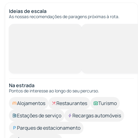
Ideias de escala
As nossas recomendações de paragens próximas à rota.
Na estrada
Pontos de interesse ao longo do seu percurso.
Alojamentos
Restaurantes
Turismo
Estações de serviço
Recargas automóveis
Parques de estacionamento