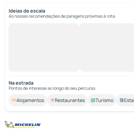
Ideias de escala
As nossas recomendações de paragens próximas à rota.
Na estrada
Pontos de interesse ao longo do seu percurso.
Alojamentos
Restaurantes
Turismo
Esta