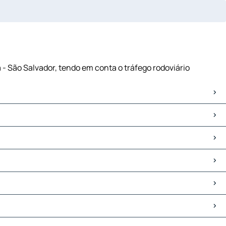
 - São Salvador, tendo em conta o tráfego rodoviário