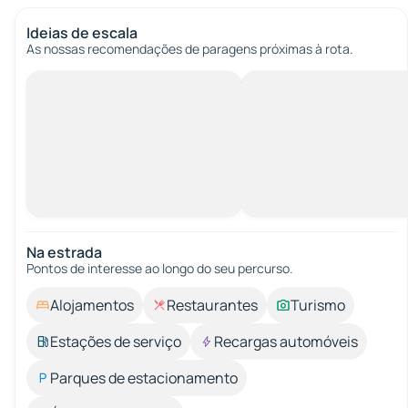
Ideias de escala
As nossas recomendações de paragens próximas à rota.
Na estrada
Pontos de interesse ao longo do seu percurso.
Alojamentos
Restaurantes
Turismo
Estações de serviço
Recargas automóveis
Parques de estacionamento