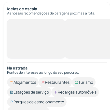
Ideias de escala
As nossas recomendações de paragens próximas à rota.
Na estrada
Pontos de interesse ao longo do seu percurso.
Alojamentos
Restaurantes
Turismo
Estações de serviço
Recargas automóveis
Parques de estacionamento