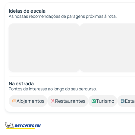
Ideias de escala
As nossas recomendações de paragens próximas à rota.
Na estrada
Pontos de interesse ao longo do seu percurso.
Alojamentos
Restaurantes
Turismo
Esta