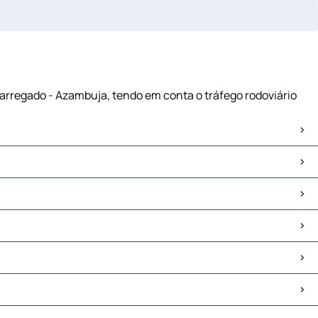
Carregado - Azambuja, tendo em conta o tráfego rodoviário