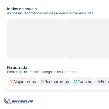
Ideias de escala
As nossas recomendações de paragens próximas à rota.
Na estrada
Pontos de interesse ao longo do seu percurso.
Alojamentos
Restaurantes
Turismo
Esta