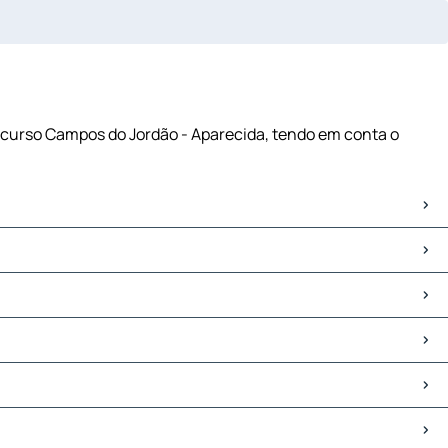
ercurso Campos do Jordão - Aparecida, tendo em conta o