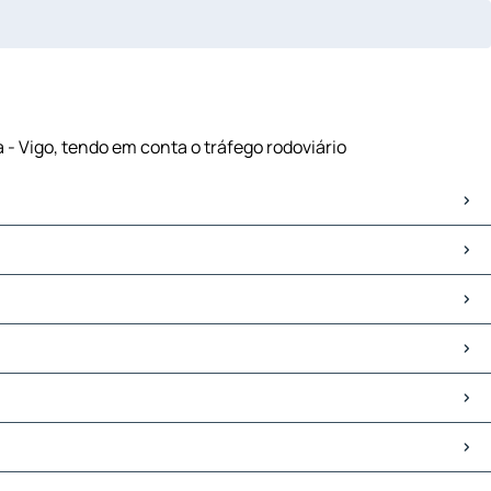
 - Vigo, tendo em conta o tráfego rodoviário