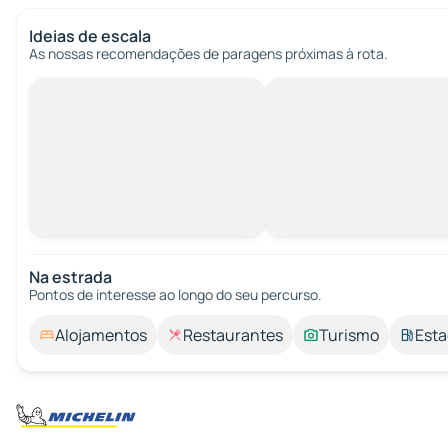
Ideias de escala
As nossas recomendações de paragens próximas à rota.
Na estrada
Pontos de interesse ao longo do seu percurso.
Alojamentos
Restaurantes
Turismo
Esta